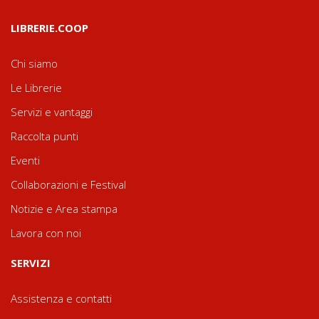
LIBRERIE.COOP
Chi siamo
Le Librerie
Servizi e vantaggi
Raccolta punti
Eventi
Collaborazioni e Festival
Notizie e Area stampa
Lavora con noi
SERVIZI
Assistenza e contatti