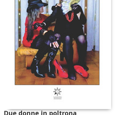
Due donne in poltrona