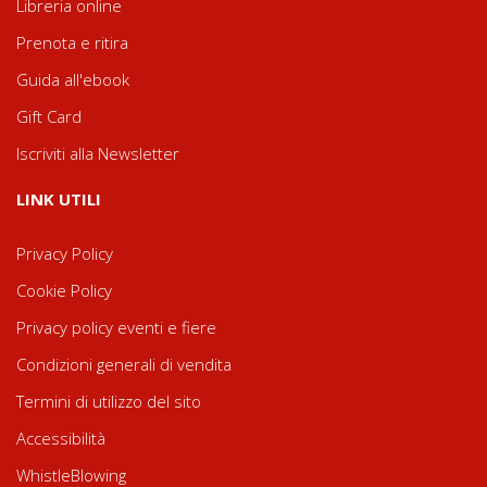
Libreria online
Prenota e ritira
Guida all'ebook
Gift Card
Iscriviti alla Newsletter
LINK UTILI
Privacy Policy
Cookie Policy
Privacy policy eventi e fiere
Condizioni generali di vendita
Termini di utilizzo del sito
Accessibilità
WhistleBlowing