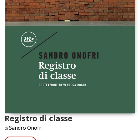
Registro di classe
Sandro Onofri
di