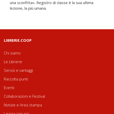
una sconfitta». Registro di classe è la sua ultima
lezione, la più umana.
LIBRERIE.COOP
Chi siamo
Le Librerie
Servizi e vantaggi
Raccolta punti
Eventi
Collaborazioni e Festival
Notizie e Area stampa
Lavora con noi