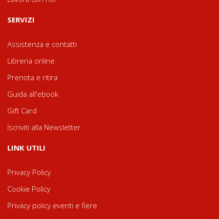
SERVIZI
Assistenza e contatti
Libreria online
Prenota e ritira
Guida all'ebook
Gift Card
Iscriviti alla Newsletter
LINK UTILI
Privacy Policy
Cookie Policy
Privacy policy eventi e fiere