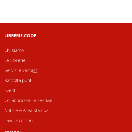
LIBRERIE.COOP
Chi siamo
Le Librerie
Servizi e vantaggi
Raccolta punti
Eventi
Collaborazioni e Festival
Notizie e Area stampa
Lavora con noi