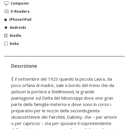
Computer
E-Readers
iPhone/iPad
Androids
Kindle
Kobo
Descrizione
È il settembre del 1923 quando la piccola Laura, da
poco orfana di madre, sale a bordo del treno che da
Jackson la porterà a Shellmound, la grande
piantagione sul Delta del Mississippi dove vive gran
parte della famiglia materna e dove sono in corso i
preparativi per le nozze della secondogenita
diciassettenne dei Fairchild, Dabney, che – per amore
o per capriccio – sta per sposare il soprintendente