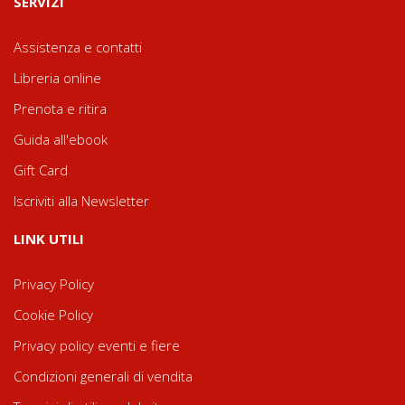
SERVIZI
Assistenza e contatti
Libreria online
Prenota e ritira
Guida all'ebook
Gift Card
Iscriviti alla Newsletter
LINK UTILI
Privacy Policy
Cookie Policy
Privacy policy eventi e fiere
Condizioni generali di vendita