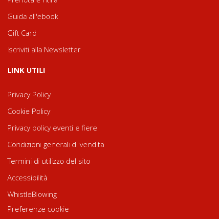
Guida all'ebook
Gift Card
Iscriviti alla Newsletter
LINK UTILI
Privacy Policy
Cookie Policy
Privacy policy eventi e fiere
Condizioni generali di vendita
Termini di utilizzo del sito
Accessibilità
WhistleBlowing
Preferenze cookie