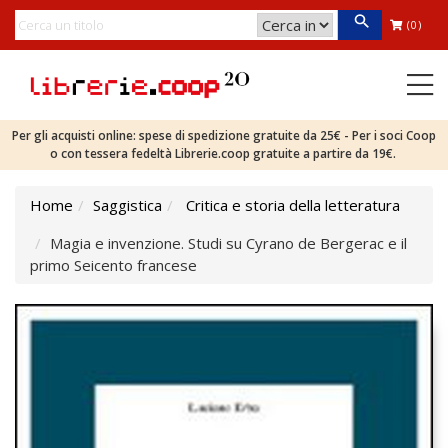
(0)
Per gli acquisti online: spese di spedizione gratuite da 25€ - Per i soci Coop
o con tessera fedeltà Librerie.coop gratuite a partire da 19€.
Home
Saggistica
Critica e storia della letteratura
Magia e invenzione. Studi su Cyrano de Bergerac e il
primo Seicento francese