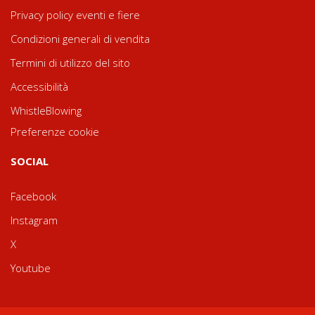
Privacy policy eventi e fiere
Condizioni generali di vendita
Termini di utilizzo del sito
Accessibilità
WhistleBlowing
Preferenze cookie
SOCIAL
Facebook
Instagram
X
Youtube