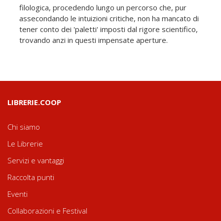
filologica, procedendo lungo un percorso che, pur
assecondando le intuizioni critiche, non ha mancato di
tener conto dei 'paletti' imposti dal rigore scientifico,
trovando anzi in questi impensate aperture.
LIBRERIE.COOP
Chi siamo
Le Librerie
Servizi e vantaggi
Raccolta punti
Eventi
Collaborazioni e Festival