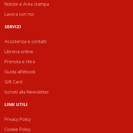
Notizie e Area stampa
Lavora con noi
SERVIZI
Assistenza e contatti
Libreria online
Prenota e ritira
Guida all'ebook
Gift Card
Iscriviti alla Newsletter
LINK UTILI
Privacy Policy
Cookie Policy