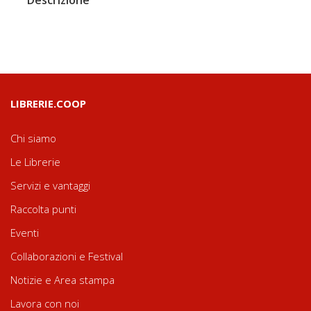
LIBRERIE.COOP
Chi siamo
Le Librerie
Servizi e vantaggi
Raccolta punti
Eventi
Collaborazioni e Festival
Notizie e Area stampa
Lavora con noi