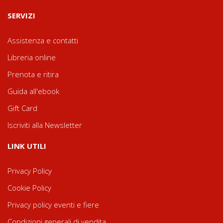
SERVIZI
Assistenza e contatti
Libreria online
Prenota e ritira
Guida all'ebook
Gift Card
Iscriviti alla Newsletter
LINK UTILI
Privacy Policy
Cookie Policy
Privacy policy eventi e fiere
Condizioni generali di vendita