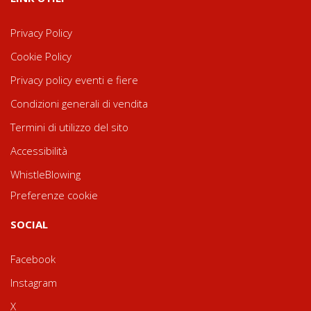
Privacy Policy
Cookie Policy
Privacy policy eventi e fiere
Condizioni generali di vendita
Termini di utilizzo del sito
Accessibilità
WhistleBlowing
Preferenze cookie
SOCIAL
Facebook
Instagram
X