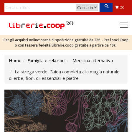
(0)
Per gli acquisti online: spese di spedizione gratuite da 25€ - Per i soci Coop
o con tessera fedeltà Librerie.coop gratuite a partire da 19€.
Home
Famiglia e relazioni
Medicina alternativa
La strega verde. Guida completa alla magia naturale
di erbe, fiori, oli essenziali e pietre