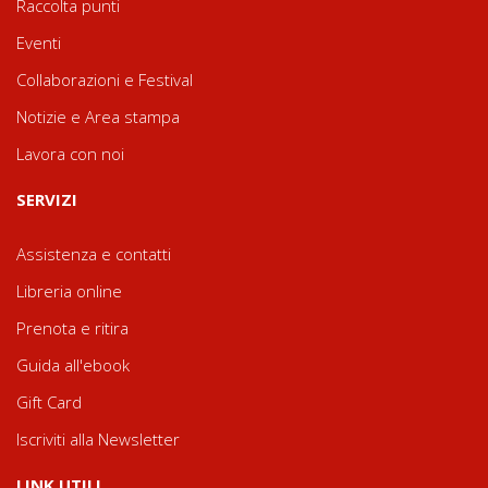
Raccolta punti
Eventi
Collaborazioni e Festival
Notizie e Area stampa
Lavora con noi
SERVIZI
Assistenza e contatti
Libreria online
Prenota e ritira
Guida all'ebook
Gift Card
Iscriviti alla Newsletter
LINK UTILI