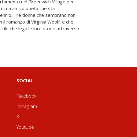
SOCIAL
Facebook
Instagram
X
Youtube