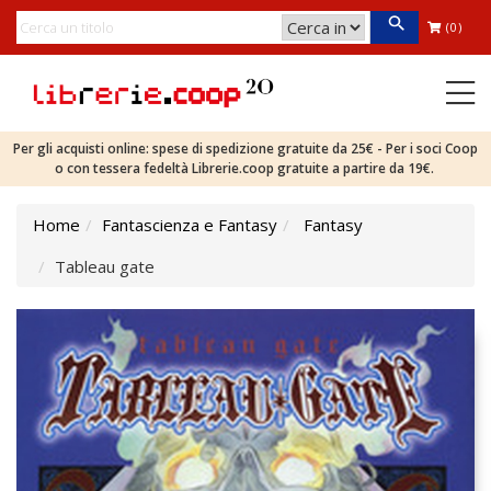
(0)
Per gli acquisti online: spese di spedizione gratuite da 25€ - Per i soci Coop
o con tessera fedeltà Librerie.coop gratuite a partire da 19€.
Home
Fantascienza e Fantasy
Fantasy
Tableau gate