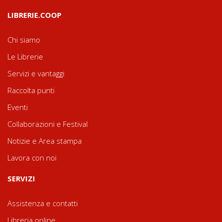
LIBRERIE.COOP
Chi siamo
Le Librerie
Servizi e vantaggi
Raccolta punti
Eventi
Collaborazioni e Festival
Notizie e Area stampa
Lavora con noi
SERVIZI
Assistenza e contatti
Libreria online