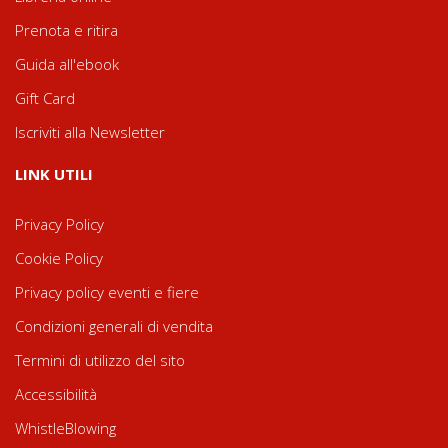
Prenota e ritira
Guida all'ebook
Gift Card
Iscriviti alla Newsletter
LINK UTILI
Privacy Policy
Cookie Policy
Privacy policy eventi e fiere
Condizioni generali di vendita
Termini di utilizzo del sito
Accessibilità
WhistleBlowing