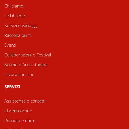
Chi siamo
Le Librerie
Servizi e vantaggi
Raccolta punti
Eventi
Collaborazioni e Festival
Notizie e Area stampa
Lavora con noi
SERVIZI
Assistenza e contatti
Libreria online
Prenota e ritira