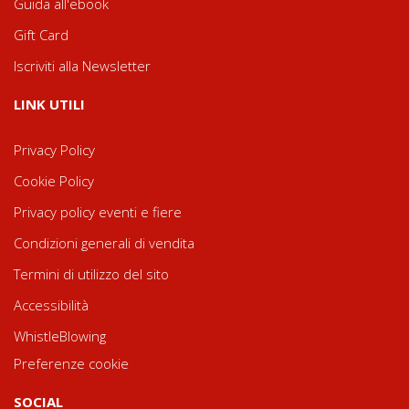
Guida all'ebook
Gift Card
Iscriviti alla Newsletter
LINK UTILI
Privacy Policy
Cookie Policy
Privacy policy eventi e fiere
Condizioni generali di vendita
Termini di utilizzo del sito
Accessibilità
WhistleBlowing
Preferenze cookie
SOCIAL