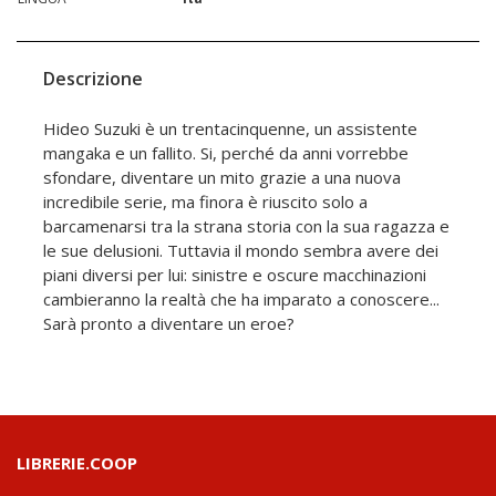
Descrizione
Hideo Suzuki è un trentacinquenne, un assistente
mangaka e un fallito. Si, perché da anni vorrebbe
sfondare, diventare un mito grazie a una nuova
incredibile serie, ma finora è riuscito solo a
barcamenarsi tra la strana storia con la sua ragazza e
le sue delusioni. Tuttavia il mondo sembra avere dei
piani diversi per lui: sinistre e oscure macchinazioni
cambieranno la realtà che ha imparato a conoscere...
Sarà pronto a diventare un eroe?
LIBRERIE.COOP