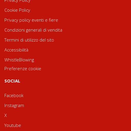
Privacy Policy
Cookie Policy
Privacy policy eventi e fiere
Condizioni generali di vendita
Termini di utilizzo del sito
Accessibilità
WhistleBlowing
Preferenze cookie
SOCIAL
Facebook
Instagram
X
Youtube