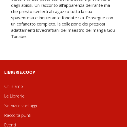
dagli abissi. Un racconto all'apparenza delirante ma
che presto svelerà al ragazzo tutta la sua
spaventosa e inquietante fondatezza. Prosegue con
un cofanetto completo, la collezione dei preziosi
adattamenti lovecraftiani del maestro del manga Gou
Tanabe.
LIBRERIE.COOP
Chi siamo
Le Librerie
Servizi e vantaggi
Raccolta punti
Eventi