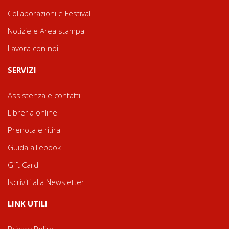
Collaborazioni e Festival
Notizie e Area stampa
Lavora con noi
SERVIZI
Assistenza e contatti
Libreria online
Prenota e ritira
Guida all'ebook
Gift Card
Iscriviti alla Newsletter
LINK UTILI