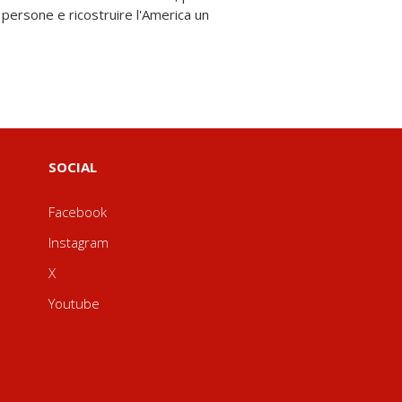
SOCIAL
Facebook
Instagram
X
Youtube