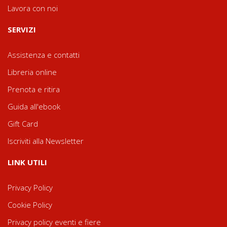
Lavora con noi
SERVIZI
Assistenza e contatti
Libreria online
Prenota e ritira
Guida all'ebook
Gift Card
Iscriviti alla Newsletter
LINK UTILI
Privacy Policy
Cookie Policy
Privacy policy eventi e fiere