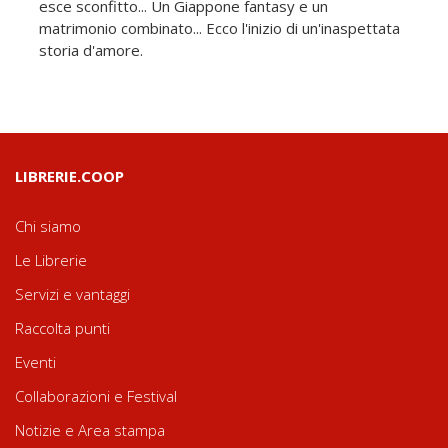
esce sconfitto... Un Giappone fantasy e un
matrimonio combinato... Ecco l'inizio di un'inaspettata
storia d'amore.
LIBRERIE.COOP
Chi siamo
Le Librerie
Servizi e vantaggi
Raccolta punti
Eventi
Collaborazioni e Festival
Notizie e Area stampa