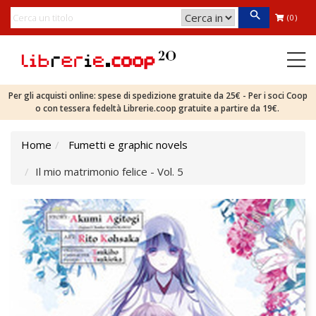
(0)
Per gli acquisti online: spese di spedizione gratuite da 25€ - Per i soci Coop
o con tessera fedeltà Librerie.coop gratuite a partire da 19€.
Home
Fumetti e graphic novels
Il mio matrimonio felice - Vol. 5