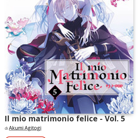
Il mio matrimonio felice - Vol. 5
Akumi Agitogi
di