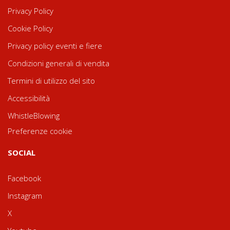
Privacy Policy
Cookie Policy
Privacy policy eventi e fiere
Condizioni generali di vendita
Termini di utilizzo del sito
Accessibilità
WhistleBlowing
Preferenze cookie
SOCIAL
Facebook
Instagram
X