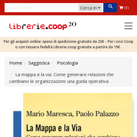
(0)
Per gli acquisti online: spese di spedizione gratuite da 25€ - Per i soci Coop
o con tessera fedeltà Librerie.coop gratuite a partire da 19€.
Home
Saggistica
Psicologia
La mappa e la via. Come generare relazioni che
cambiano le organizzazioni: una guida operativa