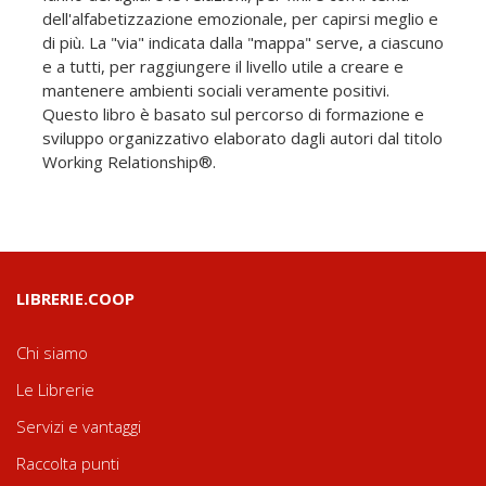
dell'alfabetizzazione emozionale, per capirsi meglio e
di più. La "via" indicata dalla "mappa" serve, a ciascuno
e a tutti, per raggiungere il livello utile a creare e
mantenere ambienti sociali veramente positivi.
Questo libro è basato sul percorso di formazione e
sviluppo organizzativo elaborato dagli autori dal titolo
Working Relationship®.
LIBRERIE.COOP
Chi siamo
Le Librerie
Servizi e vantaggi
Raccolta punti