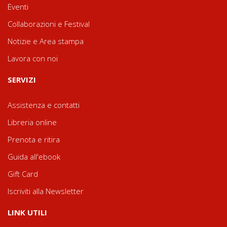
Eventi
Collaborazioni e Festival
Notizie e Area stampa
Lavora con noi
SERVIZI
Assistenza e contatti
Libreria online
Prenota e ritira
Guida all'ebook
Gift Card
Iscriviti alla Newsletter
LINK UTILI