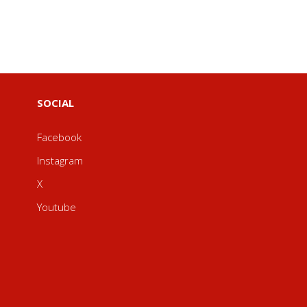
SOCIAL
Facebook
Instagram
X
Youtube