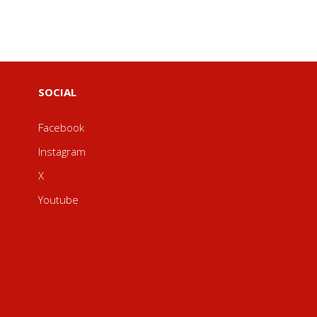
SOCIAL
Facebook
Instagram
X
Youtube