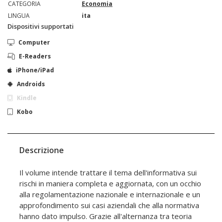
CATEGORIA
Economia
LINGUA
ita
Dispositivi supportati
Computer
E-Readers
iPhone/iPad
Androids
Kindle
Kobo
Descrizione
Il volume intende trattare il tema dell'informativa sui
rischi in maniera completa e aggiornata, con un occhio
alla regolamentazione nazionale e internazionale e un
approfondimento sui casi aziendali che alla normativa
hanno dato impulso. Grazie all'alternanza tra teoria