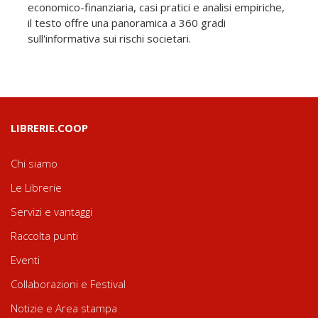
economico-finanziaria, casi pratici e analisi empiriche,
il testo offre una panoramica a 360 gradi
sull'informativa sui rischi societari.
LIBRERIE.COOP
Chi siamo
Le Librerie
Servizi e vantaggi
Raccolta punti
Eventi
Collaborazioni e Festival
Notizie e Area stampa