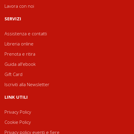
Lavora con noi
SERVIZI
Assistenza e contatti
Libreria online
Prenota e ritira
Guida all'ebook
Gift Card
Iscriviti alla Newsletter
LINK UTILI
Privacy Policy
Cookie Policy
Privacy policy eventi e fiere