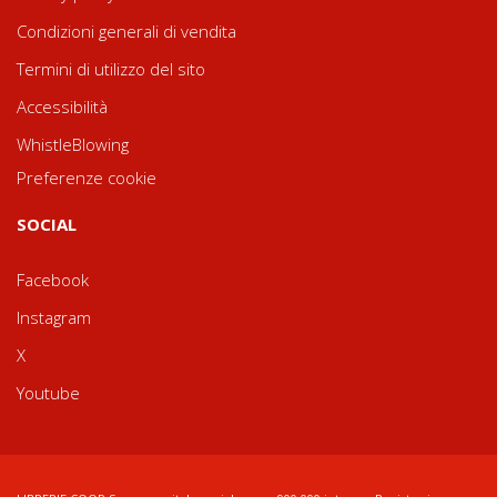
Condizioni generali di vendita
Termini di utilizzo del sito
Accessibilità
WhistleBlowing
Preferenze cookie
SOCIAL
Facebook
Instagram
X
Youtube