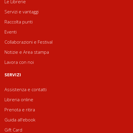
Le Librerie
Servizi e vantaggi
Raccolta punti
Eventi
Collaborazioni e Festival
Notizie e Area stampa
Lavora con noi
SERVIZI
Assistenza e contatti
Libreria online
Prenota e ritira
Guida all'ebook
Gift Card