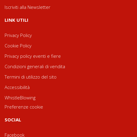
Iscriviti alla Newsletter
LINK UTILI
Privacy Policy
Cookie Policy
Privacy policy eventi e fiere
Condizioni generali di vendita
Termini di utilizzo del sito
Accessibilità
WhistleBlowing
Preferenze cookie
SOCIAL
Facebook