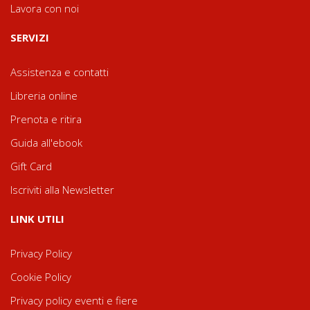
Lavora con noi
SERVIZI
Assistenza e contatti
Libreria online
Prenota e ritira
Guida all'ebook
Gift Card
Iscriviti alla Newsletter
LINK UTILI
Privacy Policy
Cookie Policy
Privacy policy eventi e fiere