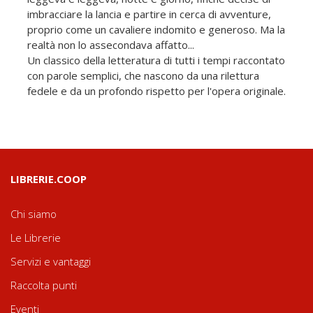
imbracciare la lancia e partire in cerca di avventure,
proprio come un cavaliere indomito e generoso. Ma la
realtà non lo assecondava affatto...
Un classico della letteratura di tutti i tempi raccontato
con parole semplici, che nascono da una rilettura
fedele e da un profondo rispetto per l'opera originale.
LIBRERIE.COOP
Chi siamo
Le Librerie
Servizi e vantaggi
Raccolta punti
Eventi