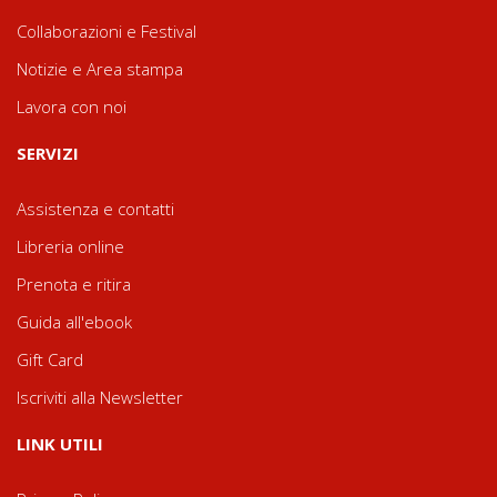
Collaborazioni e Festival
Notizie e Area stampa
Lavora con noi
SERVIZI
Assistenza e contatti
Libreria online
Prenota e ritira
Guida all'ebook
Gift Card
Iscriviti alla Newsletter
LINK UTILI