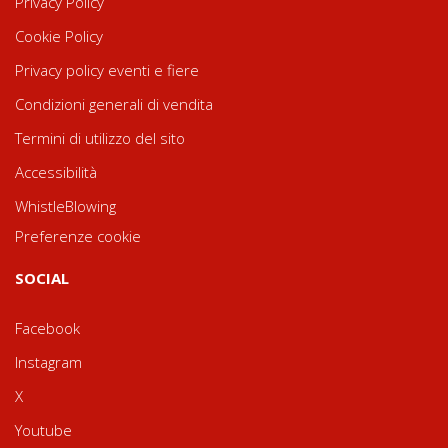
Privacy Policy
Cookie Policy
Privacy policy eventi e fiere
Condizioni generali di vendita
Termini di utilizzo del sito
Accessibilità
WhistleBlowing
Preferenze cookie
SOCIAL
Facebook
Instagram
X
Youtube