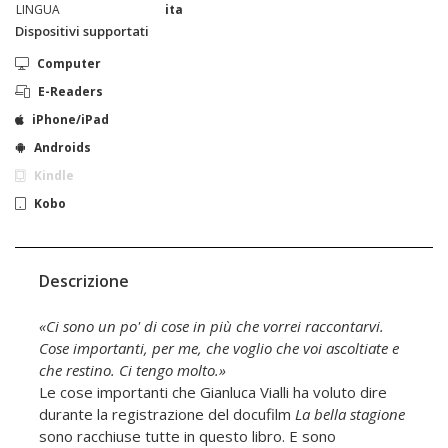
LINGUA
ita
Dispositivi supportati
Computer
E-Readers
iPhone/iPad
Androids
Kindle
Kobo
Descrizione
«Ci sono un po' di cose in più che vorrei raccontarvi.
Cose importanti, per me, che voglio che voi ascoltiate e
che restino. Ci tengo molto.»
Le cose importanti che Gianluca Vialli ha voluto dire
durante la registrazione del docufilm
La bella stagione
sono racchiuse tutte in questo libro. E sono