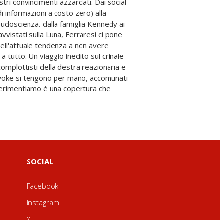
SOCIAL
Facebook
Instagram
X