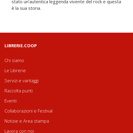
stato un’autentica leggenda vivente del rock e questa
è la sua storia.
LIBRERIE.COOP
Chi siamo
Le Librerie
Servizi e vantaggi
Raccolta punti
Eventi
Collaborazioni e Festival
Notizie e Area stampa
Lavora con noi