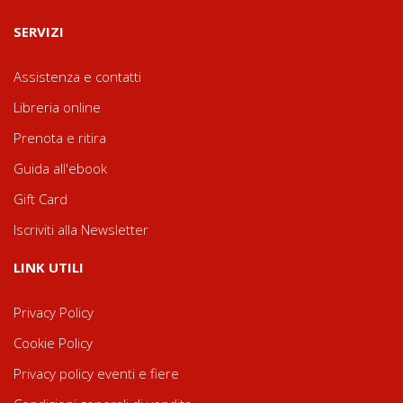
SERVIZI
Assistenza e contatti
Libreria online
Prenota e ritira
Guida all'ebook
Gift Card
Iscriviti alla Newsletter
LINK UTILI
Privacy Policy
Cookie Policy
Privacy policy eventi e fiere