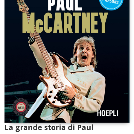
La grande storia di Paul