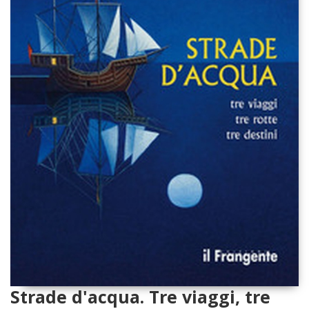
Strade d'acqua. Tre viaggi, tre