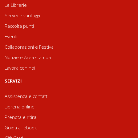
Le Librerie
Servizi e vantaggi
Raccolta punti
Eventi
Collaborazioni e Festival
Notizie e Area stampa
Lavora con noi
SERVIZI
Assistenza e contatti
Libreria online
Prenota e ritira
Guida all'ebook