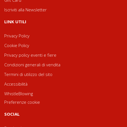
Gift Card
Iscriviti alla Newsletter
LINK UTILI
Privacy Policy
Cookie Policy
Privacy policy eventi e fiere
Condizioni generali di vendita
Termini di utilizzo del sito
Accessibilità
WhistleBlowing
Preferenze cookie
SOCIAL