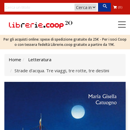
(0)
Per gli acquisti online: spese di spedizione gratuite da 25€ - Per i soci Coop
o con tessera fedeltà Librerie.coop gratuite a partire da 19€.
Home
Letteratura
Strade d'acqua. Tre viaggi, tre rotte, tre destini