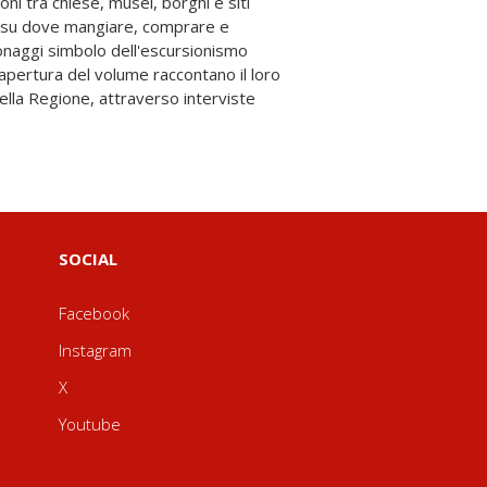
SOCIAL
Facebook
Instagram
X
Youtube