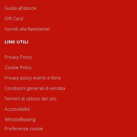
Guida all'ebook
Gift Card
Iscriviti alla Newsletter
LINK UTILI
Privacy Policy
Cookie Policy
Privacy policy eventi e fiere
Condizioni generali di vendita
Termini di utilizzo del sito
Accessibilità
WhistleBlowing
Preferenze cookie