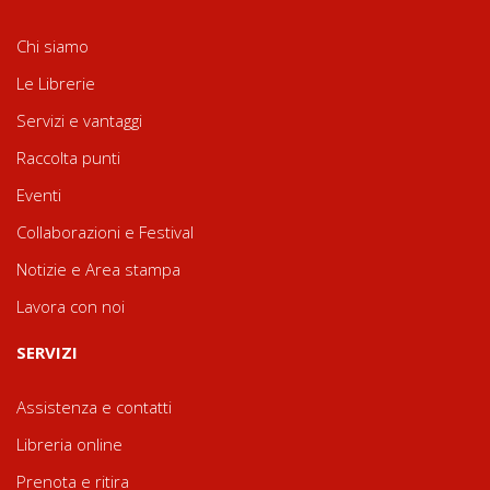
Chi siamo
Le Librerie
Servizi e vantaggi
Raccolta punti
Eventi
Collaborazioni e Festival
Notizie e Area stampa
Lavora con noi
SERVIZI
Assistenza e contatti
Libreria online
Prenota e ritira