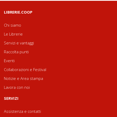
LIBRERIE.COOP
Chi siamo
Le Librerie
Servizi e vantaggi
Raccolta punti
Eventi
Collaborazioni e Festival
Notizie e Area stampa
Lavora con noi
SERVIZI
Assistenza e contatti