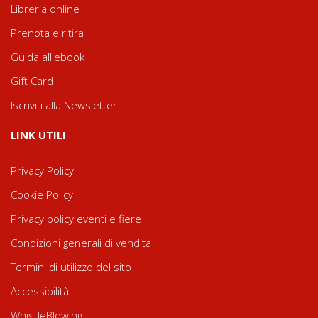
Libreria online
Prenota e ritira
Guida all'ebook
Gift Card
Iscriviti alla Newsletter
LINK UTILI
Privacy Policy
Cookie Policy
Privacy policy eventi e fiere
Condizioni generali di vendita
Termini di utilizzo del sito
Accessibilità
WhistleBlowing