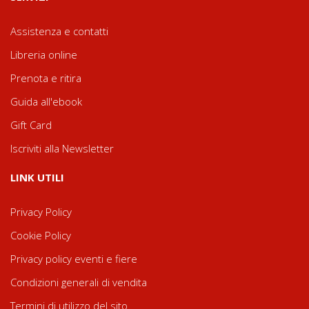
Assistenza e contatti
Libreria online
Prenota e ritira
Guida all'ebook
Gift Card
Iscriviti alla Newsletter
LINK UTILI
Privacy Policy
Cookie Policy
Privacy policy eventi e fiere
Condizioni generali di vendita
Termini di utilizzo del sito