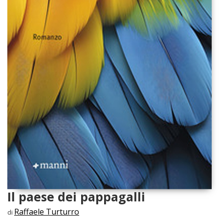
Il paese dei pappagalli
Raffaele Turturro
di