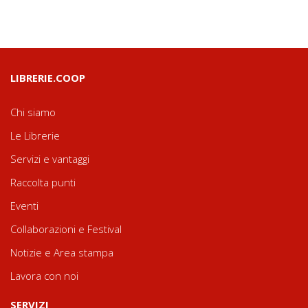
LIBRERIE.COOP
Chi siamo
Le Librerie
Servizi e vantaggi
Raccolta punti
Eventi
Collaborazioni e Festival
Notizie e Area stampa
Lavora con noi
SERVIZI