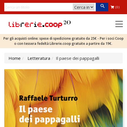
(0)
Per gli acquisti online: spese di spedizione gratuite da 25€ - Per i soci Coop
o con tessera fedeltà Librerie.coop gratuite a partire da 19€.
Home
Letteratura
Il paese dei pappagalli