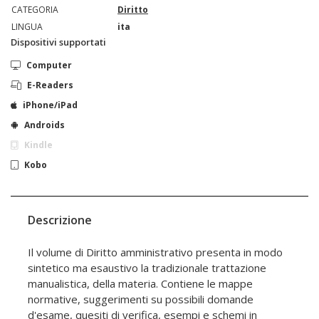
CATEGORIA
Diritto
LINGUA
ita
Dispositivi supportati
Computer
E-Readers
iPhone/iPad
Androids
Kindle
Kobo
Descrizione
Il volume di Diritto amministrativo presenta in modo
sintetico ma esaustivo la tradizionale trattazione
manualistica, della materia. Contiene le mappe
normative, suggerimenti su possibili domande
d'esame, quesiti di verifica, esempi e schemi in