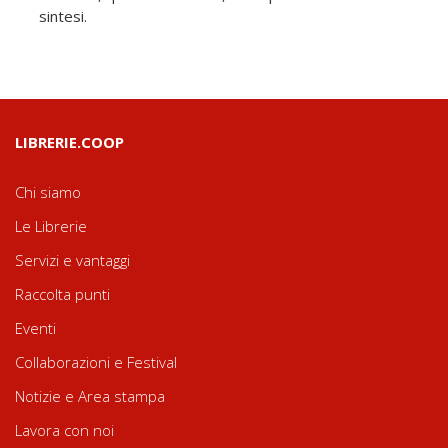
sintesi.
LIBRERIE.COOP
Chi siamo
Le Librerie
Servizi e vantaggi
Raccolta punti
Eventi
Collaborazioni e Festival
Notizie e Area stampa
Lavora con noi