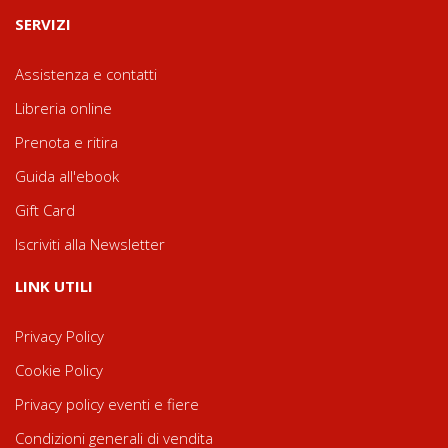
SERVIZI
Assistenza e contatti
Libreria online
Prenota e ritira
Guida all'ebook
Gift Card
Iscriviti alla Newsletter
LINK UTILI
Privacy Policy
Cookie Policy
Privacy policy eventi e fiere
Condizioni generali di vendita