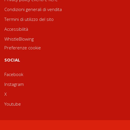
Condizioni generali di vendita
Termini di utilizzo del sito
Accessibilità
WhistleBlowing
Preferenze cookie
SOCIAL
Facebook
Instagram
X
Youtube