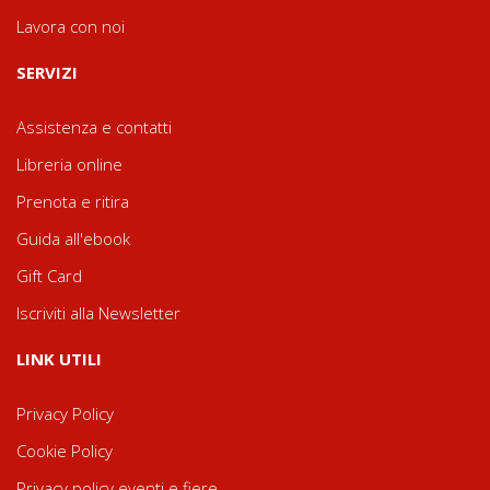
Lavora con noi
SERVIZI
Assistenza e contatti
Libreria online
Prenota e ritira
Guida all'ebook
Gift Card
Iscriviti alla Newsletter
LINK UTILI
Privacy Policy
Cookie Policy
Privacy policy eventi e fiere