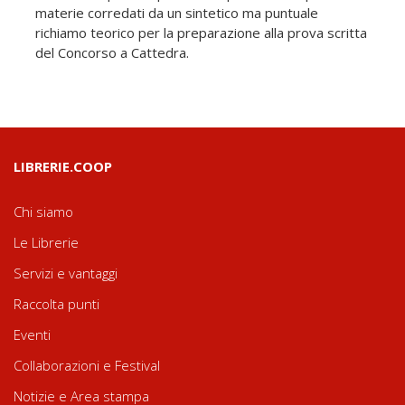
materie corredati da un sintetico ma puntuale
richiamo teorico per la preparazione alla prova scritta
del Concorso a Cattedra.
LIBRERIE.COOP
Chi siamo
Le Librerie
Servizi e vantaggi
Raccolta punti
Eventi
Collaborazioni e Festival
Notizie e Area stampa