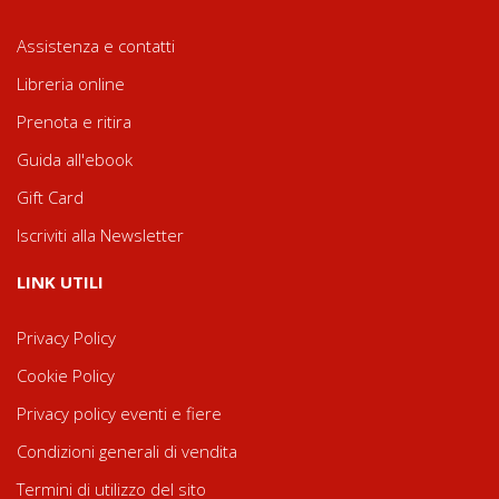
Assistenza e contatti
Libreria online
Prenota e ritira
Guida all'ebook
Gift Card
Iscriviti alla Newsletter
LINK UTILI
Privacy Policy
Cookie Policy
Privacy policy eventi e fiere
Condizioni generali di vendita
Termini di utilizzo del sito