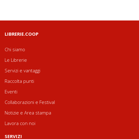
LIBRERIE.COOP
Chi siamo
Le Librerie
Servizi e vantaggi
Raccolta punti
Eventi
Collaborazioni e Festival
Notizie e Area stampa
Lavora con noi
SERVIZI