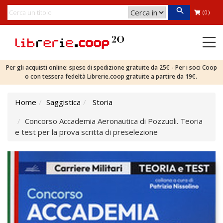
(0)
Per gli acquisti online: spese di spedizione gratuite da 25€ - Per i soci Coop
o con tessera fedeltà Librerie.coop gratuite a partire da 19€.
Home
Saggistica
Storia
Concorso Accademia Aeronautica di Pozzuoli. Teoria
e test per la prova scritta di preselezione