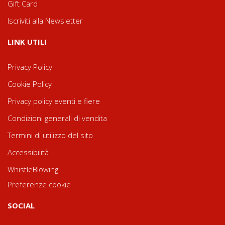
Gift Card
Iscriviti alla Newsletter
LINK UTILI
Privacy Policy
Cookie Policy
Privacy policy eventi e fiere
Condizioni generali di vendita
Termini di utilizzo del sito
Accessibilità
WhistleBlowing
Preferenze cookie
SOCIAL