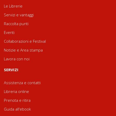
Le Librerie
Servizi e vantaggi
Raccolta punti
Eventi
Collaborazioni e Festival
Notizie e Area stampa
Lavora con noi
SERVIZI
Assistenza e contatti
Libreria online
Prenota e ritira
Guida all'ebook