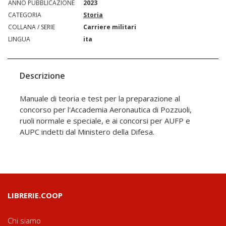
ANNO PUBBLICAZIONE
2023
CATEGORIA
Storia
COLLANA / SERIE
Carriere militari
LINGUA
ita
Descrizione
Manuale di teoria e test per la preparazione al
concorso per l'Accademia Aeronautica di Pozzuoli,
ruoli normale e speciale, e ai concorsi per AUFP e
AUPC indetti dal Ministero della Difesa.
LIBRERIE.COOP
Chi siamo