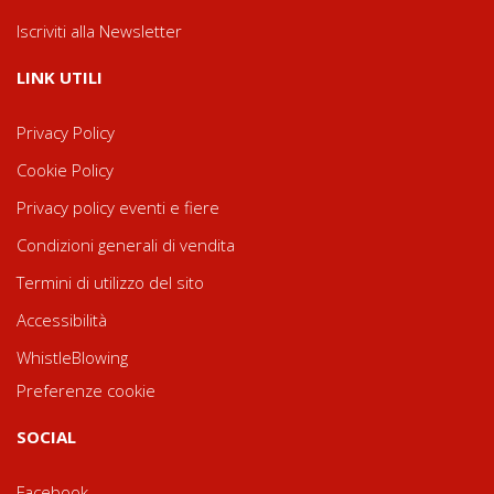
Iscriviti alla Newsletter
LINK UTILI
Privacy Policy
Cookie Policy
Privacy policy eventi e fiere
Condizioni generali di vendita
Termini di utilizzo del sito
Accessibilità
WhistleBlowing
Preferenze cookie
SOCIAL
Facebook