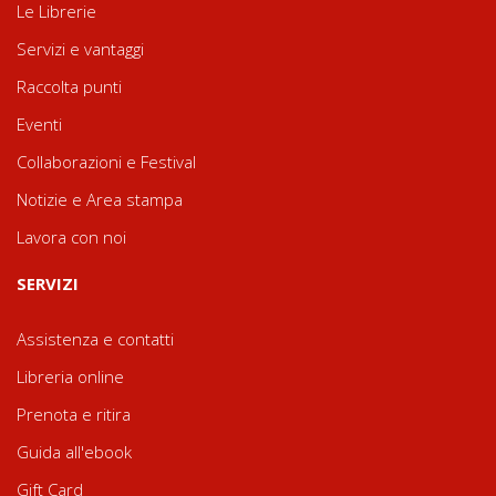
Le Librerie
Servizi e vantaggi
Raccolta punti
Eventi
Collaborazioni e Festival
Notizie e Area stampa
Lavora con noi
SERVIZI
Assistenza e contatti
Libreria online
Prenota e ritira
Guida all'ebook
Gift Card