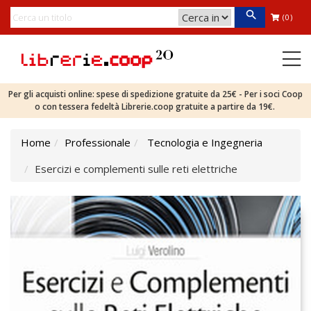
(0)
Per gli acquisti online: spese di spedizione gratuite da 25€ - Per i soci Coop
o con tessera fedeltà Librerie.coop gratuite a partire da 19€.
Home
Professionale
Tecnologia e Ingegneria
Esercizi e complementi sulle reti elettriche