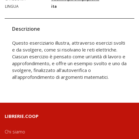
LINGUA
ita
Descrizione
Questo eserciziario illustra, attraverso esercizi svolti
e da svolgere, come si risolvano le reti elettriche.
Ciascun esercizio è pensato come un'unità di lavoro e
approfondimento, e offre un esempio svolto e uno da
svolgere, finalizzato all'autoverifica o
all'approfondimento di argomenti matematici.
LIBRERIE.COOP
Chi siamo