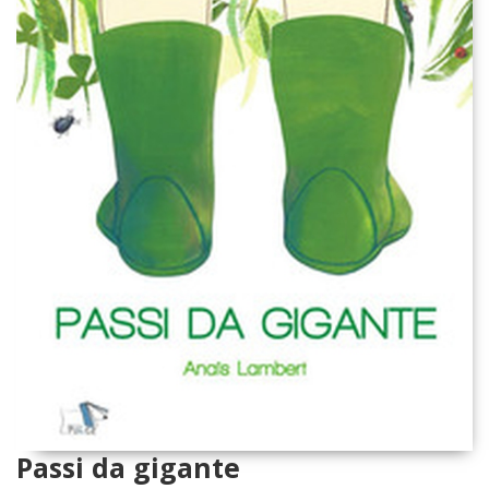
Passi da gigante