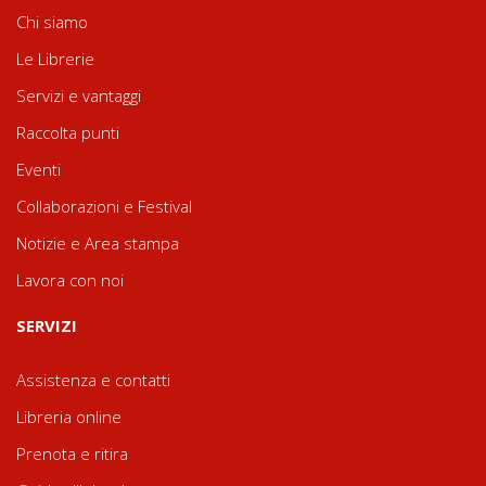
Chi siamo
Le Librerie
Servizi e vantaggi
Raccolta punti
Eventi
Collaborazioni e Festival
Notizie e Area stampa
Lavora con noi
SERVIZI
Assistenza e contatti
Libreria online
Prenota e ritira