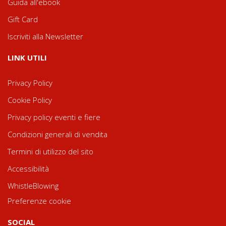
Guida all'ebook
Gift Card
Iscriviti alla Newsletter
LINK UTILI
Privacy Policy
Cookie Policy
Privacy policy eventi e fiere
Condizioni generali di vendita
Termini di utilizzo del sito
Accessibilità
WhistleBlowing
Preferenze cookie
SOCIAL