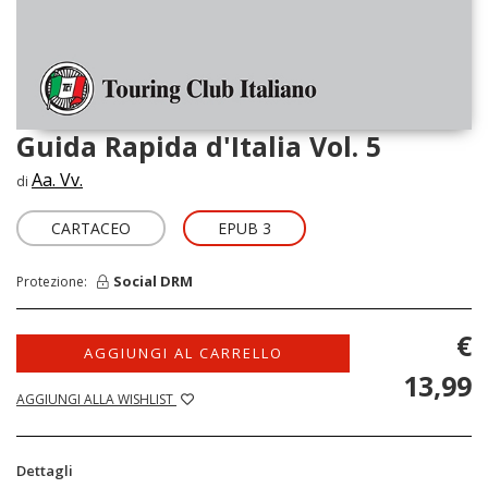
Guida Rapida d'Italia Vol. 5
Aa. Vv.
di
CARTACEO
EPUB 3
Social DRM
Protezione:
€
AGGIUNGI AL CARRELLO
13,99
AGGIUNGI ALLA WISHLIST
Dettagli