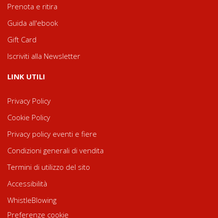
Prenota e ritira
Guida all'ebook
Gift Card
Iscriviti alla Newsletter
LINK UTILI
Privacy Policy
Cookie Policy
Privacy policy eventi e fiere
Condizioni generali di vendita
Termini di utilizzo del sito
Accessibilità
WhistleBlowing
Preferenze cookie