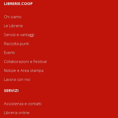
LIBRERIE.COOP
Chi siamo
Le Librerie
Servizi e vantaggi
Raccolta punti
Eventi
Collaborazioni e Festival
Notizie e Area stampa
Lavora con noi
SERVIZI
Assistenza e contatti
Libreria online