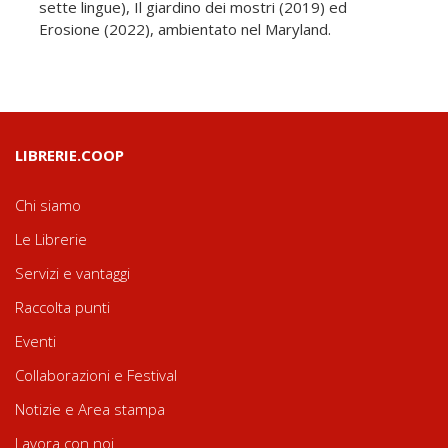
sette lingue), Il giardino dei mostri (2019) ed
Erosione (2022), ambientato nel Maryland.
LIBRERIE.COOP
Chi siamo
Le Librerie
Servizi e vantaggi
Raccolta punti
Eventi
Collaborazioni e Festival
Notizie e Area stampa
Lavora con noi