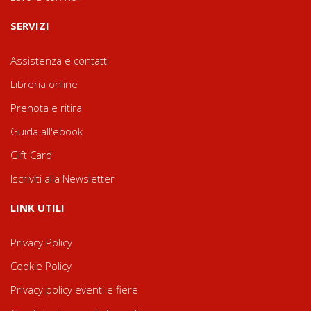
SERVIZI
Assistenza e contatti
Libreria online
Prenota e ritira
Guida all'ebook
Gift Card
Iscriviti alla Newsletter
LINK UTILI
Privacy Policy
Cookie Policy
Privacy policy eventi e fiere