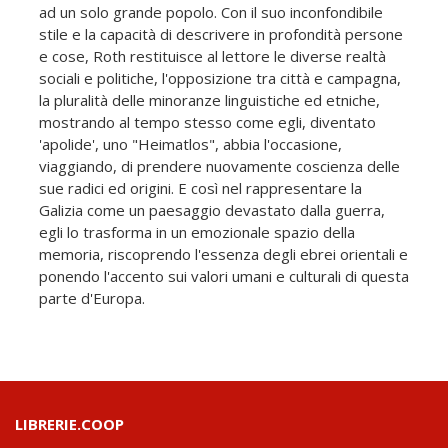
ad un solo grande popolo. Con il suo inconfondibile
stile e la capacità di descrivere in profondità persone
e cose, Roth restituisce al lettore le diverse realtà
sociali e politiche, l'opposizione tra città e campagna,
la pluralità delle minoranze linguistiche ed etniche,
mostrando al tempo stesso come egli, diventato
'apolide', uno "Heimatlos", abbia l'occasione,
viaggiando, di prendere nuovamente coscienza delle
sue radici ed origini. E così nel rappresentare la
Galizia come un paesaggio devastato dalla guerra,
egli lo trasforma in un emozionale spazio della
memoria, riscoprendo l'essenza degli ebrei orientali e
ponendo l'accento sui valori umani e culturali di questa
parte d'Europa.
LIBRERIE.COOP