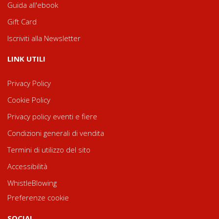
Guida all'ebook
Gift Card
Iscriviti alla Newsletter
LINK UTILI
Privacy Policy
Cookie Policy
Privacy policy eventi e fiere
Condizioni generali di vendita
Termini di utilizzo del sito
Accessibilità
WhistleBlowing
Preferenze cookie
SOCIAL