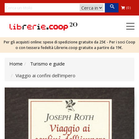
(0)
Per gli acquisti online: spese di spedizione gratuite da 25€ - Per i soci Coop
o con tessera fedeltà Librerie.coop gratuite a partire da 19€.
Home
Turismo e guide
Viaggio ai confini dell'impero