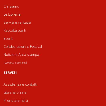
Chi siamo
Le Librerie
Servizi e vantaggi
Raccolta punti
Eventi
Collaborazioni e Festival
Notizie e Area stampa
Lavora con noi
SERVIZI
Assistenza e contatti
Libreria online
Prenota e ritira