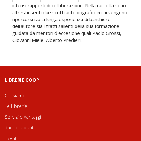
intensi rapporti di collaborazione. Nella raccolta sono
altresì inseriti due scritti autobiografici in cui vengono
ripercorsi sia la lunga esperienza di banchiere
dell'autore sia i tratti salienti della sua formazione
guidata da mentori d'eccezione quali Paolo Grossi,
Giovanni Miele, Alberto Predieri.
LIBRERIE.COOP
Chi siamo
Le Librerie
Servizi e vantaggi
Raccolta punti
Eventi