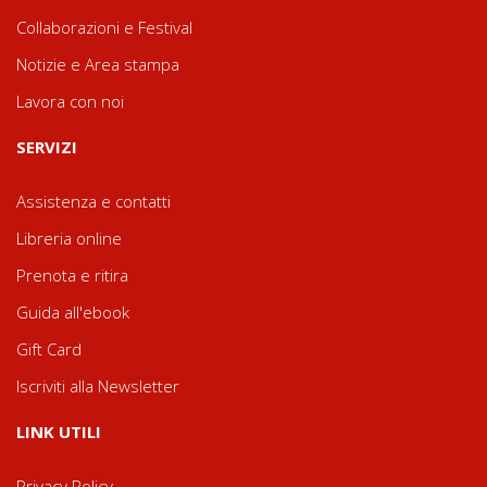
Collaborazioni e Festival
Notizie e Area stampa
Lavora con noi
SERVIZI
Assistenza e contatti
Libreria online
Prenota e ritira
Guida all'ebook
Gift Card
Iscriviti alla Newsletter
LINK UTILI
Privacy Policy