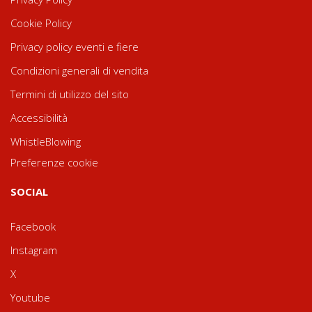
Cookie Policy
Privacy policy eventi e fiere
Condizioni generali di vendita
Termini di utilizzo del sito
Accessibilità
WhistleBlowing
Preferenze cookie
SOCIAL
Facebook
Instagram
X
Youtube