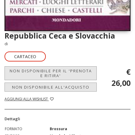
Repubblica Ceca e Slovacchia
di
CARTACEO
€
NON DISPONIBILE PER IL 'PRENOTA
E RITIRA'
26,00
NON DISPONIBILE ALL'ACQUISTO
AGGIUNGI ALLA WISHLIST
Dettagli
FORMATO
Brossura