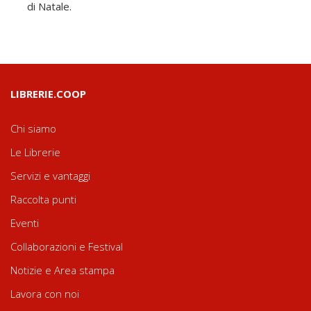
di Natale.
LIBRERIE.COOP
Chi siamo
Le Librerie
Servizi e vantaggi
Raccolta punti
Eventi
Collaborazioni e Festival
Notizie e Area stampa
Lavora con noi