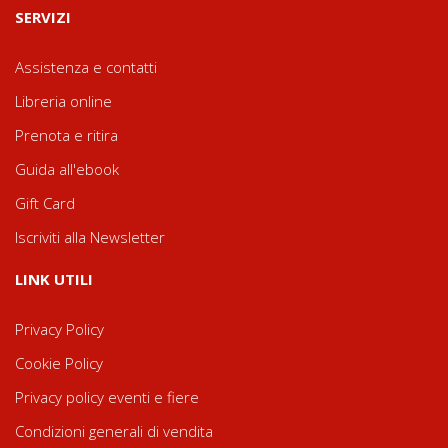
SERVIZI
Assistenza e contatti
Libreria online
Prenota e ritira
Guida all'ebook
Gift Card
Iscriviti alla Newsletter
LINK UTILI
Privacy Policy
Cookie Policy
Privacy policy eventi e fiere
Condizioni generali di vendita