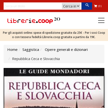
(0)
Per gli acquisti online: spese di spedizione gratuite da 25€ - Per i soci Coop
o con tessera fedeltà Librerie.coop gratuite a partire da 19€.
Home
Saggistica
Opere generali e dizionari
Repubblica Ceca e Slovacchia