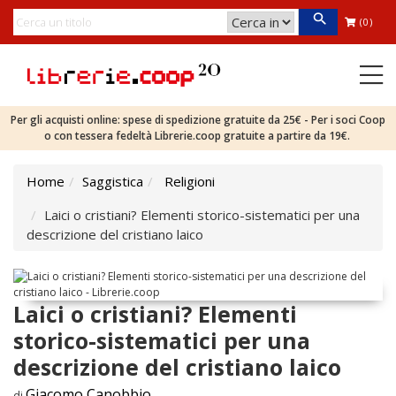
(0)
Per gli acquisti online: spese di spedizione gratuite da 25€ - Per i soci Coop
o con tessera fedeltà Librerie.coop gratuite a partire da 19€.
Home
Saggistica
Religioni
Laici o cristiani? Elementi storico-sistematici per una
descrizione del cristiano laico
Laici o cristiani? Elementi
storico-sistematici per una
descrizione del cristiano laico
Giacomo Canobbio
di