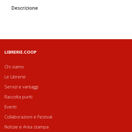
Descrizione
LIBRERIE.COOP
Chi siamo
Le Librerie
Servizi e vantaggi
Raccolta punti
Eventi
Collaborazioni e Festival
Notizie e Area stampa