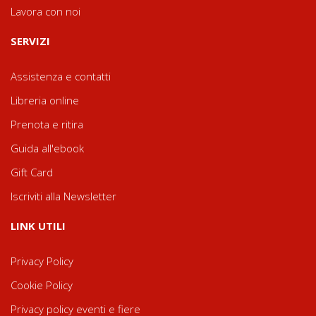
Lavora con noi
SERVIZI
Assistenza e contatti
Libreria online
Prenota e ritira
Guida all'ebook
Gift Card
Iscriviti alla Newsletter
LINK UTILI
Privacy Policy
Cookie Policy
Privacy policy eventi e fiere