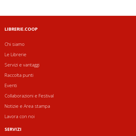
LIBRERIE.COOP
Chi siamo
Le Librerie
Servizi e vantaggi
Raccolta punti
Eventi
Collaborazioni e Festival
Notizie e Area stampa
Lavora con noi
SERVIZI