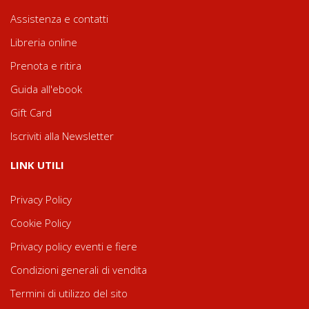
Assistenza e contatti
Libreria online
Prenota e ritira
Guida all'ebook
Gift Card
Iscriviti alla Newsletter
LINK UTILI
Privacy Policy
Cookie Policy
Privacy policy eventi e fiere
Condizioni generali di vendita
Termini di utilizzo del sito