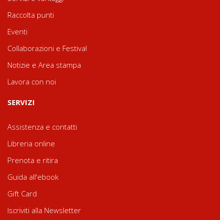
Raccolta punti
Eventi
Collaborazioni e Festival
Notizie e Area stampa
Lavora con noi
SERVIZI
Assistenza e contatti
Libreria online
Prenota e ritira
Guida all'ebook
Gift Card
Iscriviti alla Newsletter