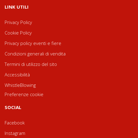
LINK UTILI
Privacy Policy
Cookie Policy
Privacy policy eventi e fiere
Condizioni generali di vendita
Termini di utilizzo del sito
Accessibilità
WhistleBlowing
Preferenze cookie
SOCIAL
Facebook
Instagram