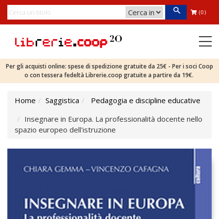
(0)
Per gli acquisti online: spese di spedizione gratuite da 25€ - Per i soci Coop
o con tessera fedeltà Librerie.coop gratuite a partire da 19€.
Home
Saggistica
Pedagogia e discipline educative
Insegnare in Europa. La professionalità docente nello
spazio europeo dell'istruzione