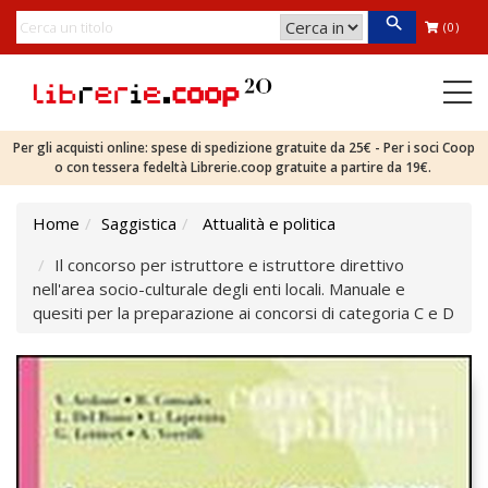
(0)
Per gli acquisti online: spese di spedizione gratuite da 25€ - Per i soci Coop
o con tessera fedeltà Librerie.coop gratuite a partire da 19€.
Home
Saggistica
Attualità e politica
Il concorso per istruttore e istruttore direttivo
nell'area socio-culturale degli enti locali. Manuale e
quesiti per la preparazione ai concorsi di categoria C e D