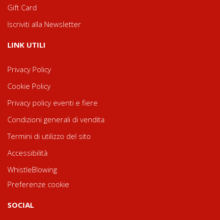
Gift Card
Iscriviti alla Newsletter
LINK UTILI
Privacy Policy
Cookie Policy
Privacy policy eventi e fiere
Condizioni generali di vendita
Termini di utilizzo del sito
Accessibilità
WhistleBlowing
Preferenze cookie
SOCIAL