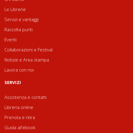
Le Librerie
Servizi e vantaggi
Raccolta punti
Eventi
Collaborazioni e Festival
Notizie e Area stampa
Lavora con noi
SERVIZI
Assistenza e contatti
Libreria online
Prenota e ritira
Guida all'ebook