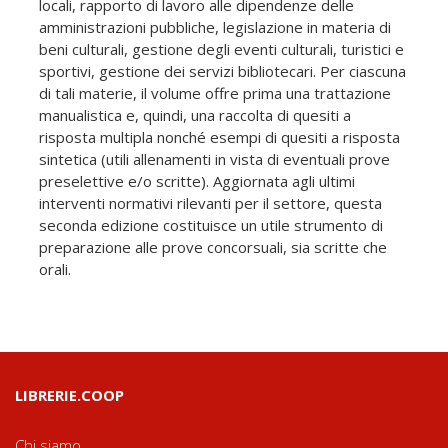
locali, rapporto di lavoro alle dipendenze delle
amministrazioni pubbliche, legislazione in materia di
beni culturali, gestione degli eventi culturali, turistici e
sportivi, gestione dei servizi bibliotecari. Per ciascuna
di tali materie, il volume offre prima una trattazione
manualistica e, quindi, una raccolta di quesiti a
risposta multipla nonché esempi di quesiti a risposta
sintetica (utili allenamenti in vista di eventuali prove
preselettive e/o scritte). Aggiornata agli ultimi
interventi normativi rilevanti per il settore, questa
seconda edizione costituisce un utile strumento di
preparazione alle prove concorsuali, sia scritte che
orali.
LIBRERIE.COOP
Chi siamo