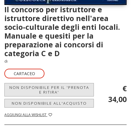
Il concorso per istruttore e
istruttore direttivo nell'area
socio-culturale degli enti locali.
Manuale e quesiti per la
preparazione ai concorsi di
categoria C e D
di
CARTACEO
€
NON DISPONIBILE PER IL 'PRENOTA
E RITIRA'
34,00
NON DISPONIBILE ALL'ACQUISTO
AGGIUNGI ALLA WISHLIST