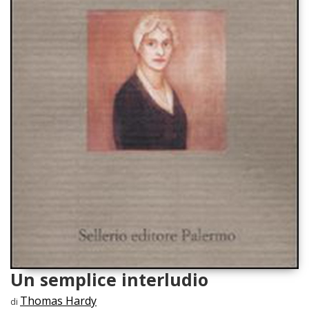
Un semplice interludio
Thomas Hardy
di