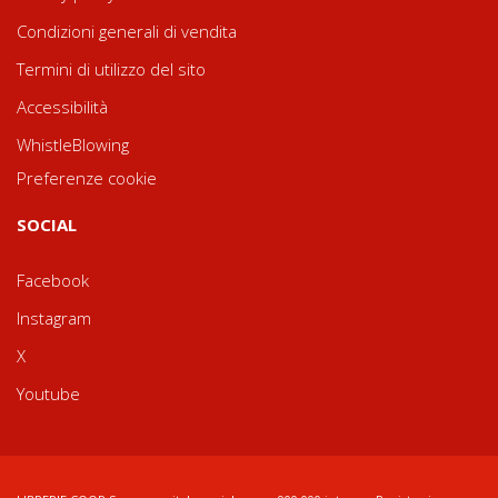
Condizioni generali di vendita
Termini di utilizzo del sito
Accessibilità
WhistleBlowing
Preferenze cookie
SOCIAL
Facebook
Instagram
X
Youtube