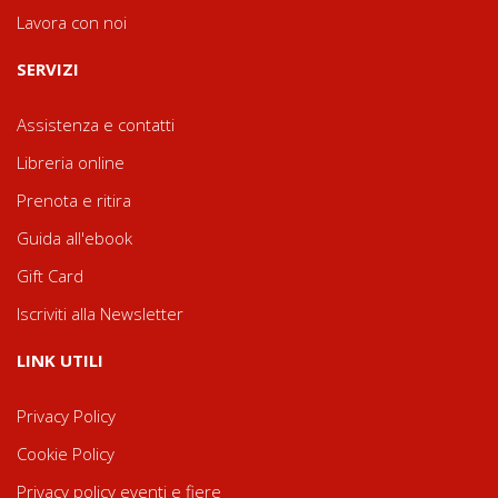
Lavora con noi
SERVIZI
Assistenza e contatti
Libreria online
Prenota e ritira
Guida all'ebook
Gift Card
Iscriviti alla Newsletter
LINK UTILI
Privacy Policy
Cookie Policy
Privacy policy eventi e fiere