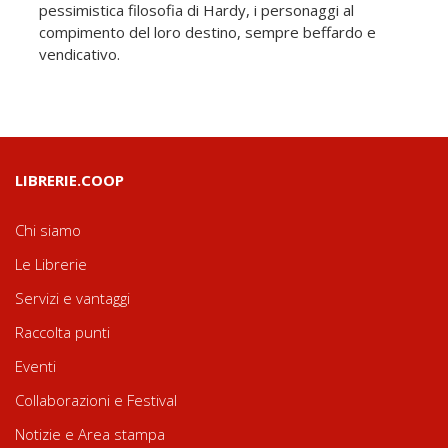
pessimistica filosofia di Hardy, i personaggi al
compimento del loro destino, sempre beffardo e
vendicativo.
LIBRERIE.COOP
Chi siamo
Le Librerie
Servizi e vantaggi
Raccolta punti
Eventi
Collaborazioni e Festival
Notizie e Area stampa