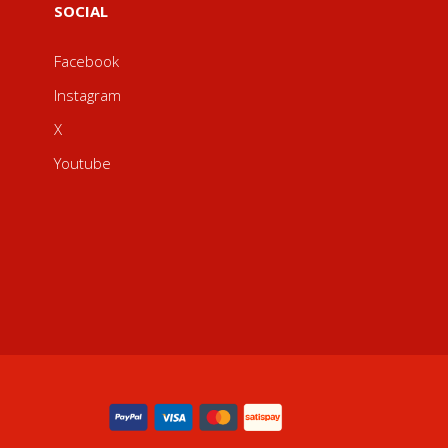
SOCIAL
Facebook
Instagram
X
Youtube