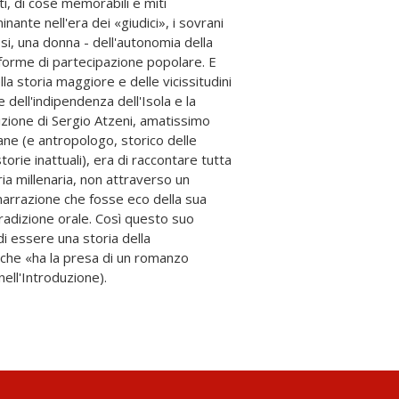
ell'Introduzione).