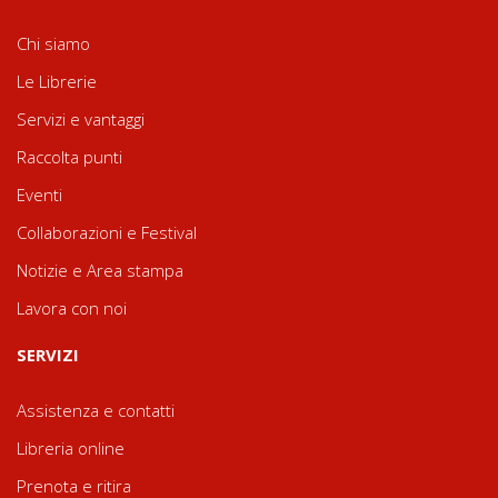
Chi siamo
Le Librerie
Servizi e vantaggi
Raccolta punti
Eventi
Collaborazioni e Festival
Notizie e Area stampa
Lavora con noi
SERVIZI
Assistenza e contatti
Libreria online
Prenota e ritira