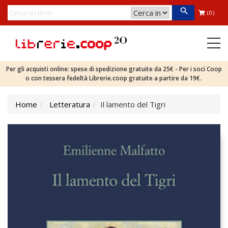
(0)
Per gli acquisti online: spese di spedizione gratuite da 25€ - Per i soci Coop
o con tessera fedeltà Librerie.coop gratuite a partire da 19€.
Home
Letteratura
Il lamento del Tigri