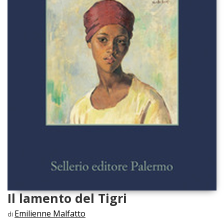
Il lamento del Tigri
Emilienne Malfatto
di