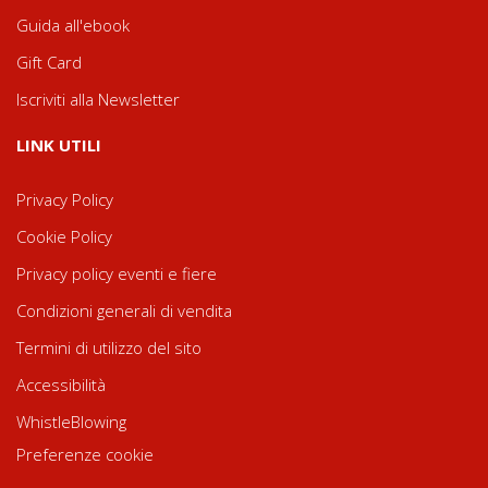
Guida all'ebook
Gift Card
Iscriviti alla Newsletter
LINK UTILI
Privacy Policy
Cookie Policy
Privacy policy eventi e fiere
Condizioni generali di vendita
Termini di utilizzo del sito
Accessibilità
WhistleBlowing
Preferenze cookie