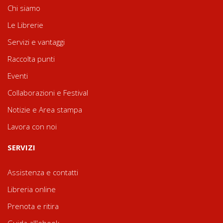
Chi siamo
Le Librerie
Servizi e vantaggi
Raccolta punti
Eventi
Collaborazioni e Festival
Notizie e Area stampa
Lavora con noi
SERVIZI
Assistenza e contatti
Libreria online
Prenota e ritira