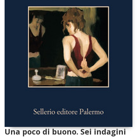
Una poco di buono. Sei indagini