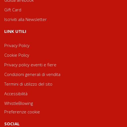
Guida all'ebook
Gift Card
Iscriviti alla Newsletter
LINK UTILI
Privacy Policy
Cookie Policy
Privacy policy eventi e fiere
Condizioni generali di vendita
Termini di utilizzo del sito
Accessibilità
WhistleBlowing
Preferenze cookie
SOCIAL