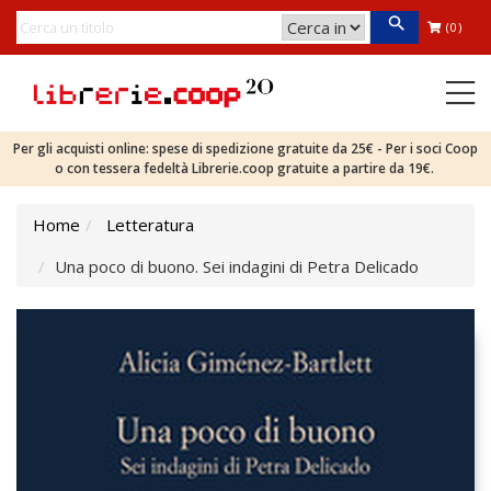
(0)
Per gli acquisti online: spese di spedizione gratuite da 25€ - Per i soci Coop
o con tessera fedeltà Librerie.coop gratuite a partire da 19€.
Home
Letteratura
Una poco di buono. Sei indagini di Petra Delicado