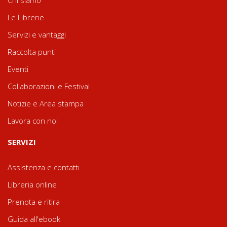
Le Librerie
Servizi e vantaggi
Raccolta punti
Eventi
Collaborazioni e Festival
Notizie e Area stampa
Lavora con noi
SERVIZI
Assistenza e contatti
Libreria online
Prenota e ritira
Guida all'ebook