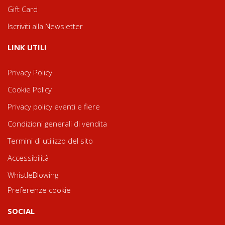
Gift Card
Iscriviti alla Newsletter
LINK UTILI
Privacy Policy
Cookie Policy
Privacy policy eventi e fiere
Condizioni generali di vendita
Termini di utilizzo del sito
Accessibilità
WhistleBlowing
Preferenze cookie
SOCIAL