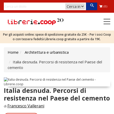
(0)
Per gli acquisti online: spese di spedizione gratuite da 25€ - Per i soci Coop
o con tessera fedeltà Librerie.coop gratuite a partire da 19€.
Home
Architettura e urbanistica
Italia desnuda. Percorsi di resistenza nel Paese del
cemento
Italia desnuda. Percorsi di
resistenza nel Paese del cemento
Francesco Vallerani
di