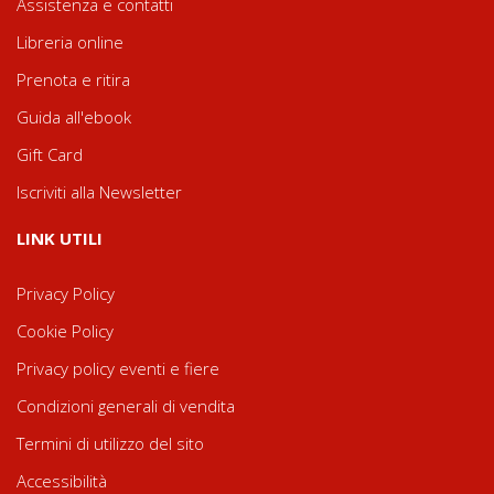
Assistenza e contatti
Libreria online
Prenota e ritira
Guida all'ebook
Gift Card
Iscriviti alla Newsletter
LINK UTILI
Privacy Policy
Cookie Policy
Privacy policy eventi e fiere
Condizioni generali di vendita
Termini di utilizzo del sito
Accessibilità