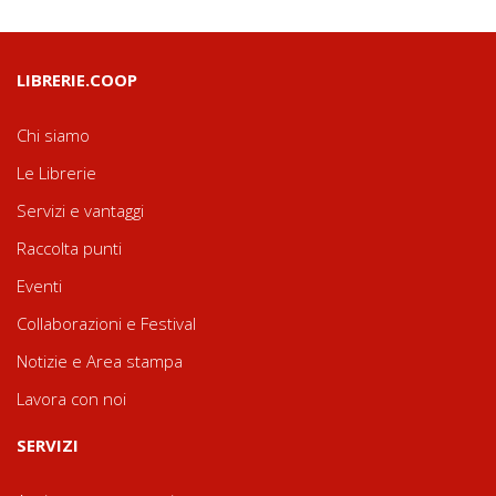
LIBRERIE.COOP
Chi siamo
Le Librerie
Servizi e vantaggi
Raccolta punti
Eventi
Collaborazioni e Festival
Notizie e Area stampa
Lavora con noi
SERVIZI